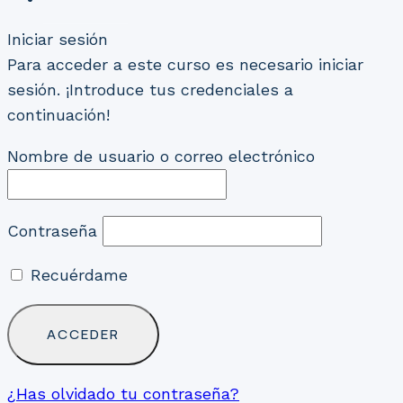
Iniciar sesión
Para acceder a este curso es necesario iniciar
sesión. ¡Introduce tus credenciales a
continuación!
Nombre de usuario o correo electrónico
Contraseña
Recuérdame
¿Has olvidado tu contraseña?