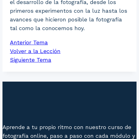
el desarrollo de la fotografía, desde los
primeros experimentos con la luz hasta los
avances que hicieron posible la fotografía
tal como la conocemos hoy.
Anterior Tema
Volver a la Lección
Siguiente Tema
Aprende a tu propio ritmo con nuestro curso de
fotografía online, paso a paso con cada módulo y